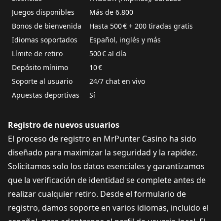
Juegos disponibles
Más de 6.800
Bonos de bienvenida
Hasta 500 € + 200 tiradas gratis
Idiomas soportados
Español, inglés y más
Límite de retiro
500 € al día
Depósito mínimo
10 €
Soporte al usuario
24/7 chat en vivo
Apuestas deportivas
Sí
Registro de nuevos usuarios
El proceso de registro en MrPunter Casino ha sido
diseñado para maximizar la seguridad y la rapidez.
Solicitamos solo los datos esenciales y garantizamos
que la verificación de identidad se complete antes de
realizar cualquier retiro. Desde el formulario de
registro, damos soporte en varios idiomas, incluido el