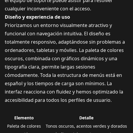
el equipo de soporte puede asistir para resolver
cualquier inconveniente con el acceso.
Diseño y experiencia de uso
Priorizamos un entorno visualmente atractivo y
funcional con navegación intuitiva. El diseño es
totalmente responsivo, adaptándose sin problemas a
ordenadores, tabletas y móviles. La paleta de colores
oscuros, combinada con gráficos dinámicos y una
tipografía clara, permite largas sesiones
cómodamente. Toda la estructura de menús está en
español y los tiempos de carga son mínimos. La
interfaz reacciona con fluidez y hemos optimizado la
accesibilidad para todos los perfiles de usuario.
Elemento
Detalle
Paleta de colores
Tonos oscuros, acentos verdes y dorados